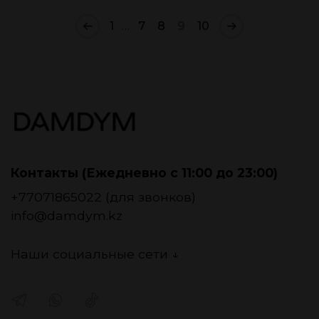
1
…
7
8
9
10
Контакты (Ежедневно с 11:00 до 23:00)
+77071865022 (для звонков)
info@damdym.kz
Наши социальные сети ↓