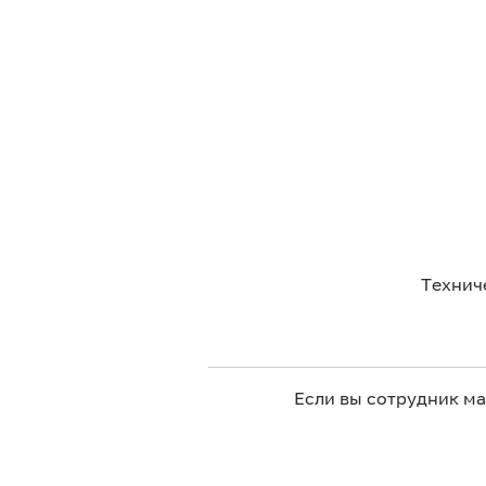
Технич
Если вы сотрудник м