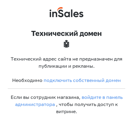
Технический домен
🤖
Технический адрес сайта не предназначен для
публикации и рекламы.
Необходимо
подключить собственный домен
Если вы сотрудник магазина,
войдите в панель
администратора
, чтобы получить доступ к
витрине.