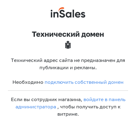
Технический домен
🤖
Технический адрес сайта не предназначен для
публикации и рекламы.
Необходимо
подключить собственный домен
Если вы сотрудник магазина,
войдите в панель
администратора
, чтобы получить доступ к
витрине.