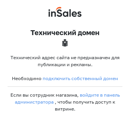
Технический домен
🤖
Технический адрес сайта не предназначен для
публикации и рекламы.
Необходимо
подключить собственный домен
Если вы сотрудник магазина,
войдите в панель
администратора
, чтобы получить доступ к
витрине.