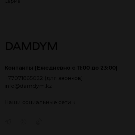
Сарма
Контакты (Ежедневно с 11:00 до 23:00)
+77071865022 (для звонков)
info@damdym.kz
Наши социальные сети ↓