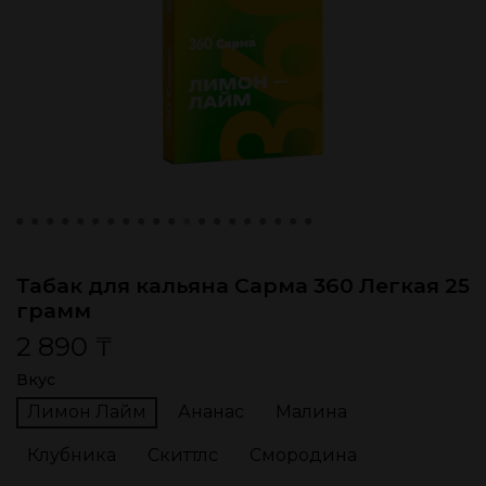
Табак для кальяна Сарма 360 Легкая 25
грамм
2 890 ₸
Вкус
Лимон Лайм
Ананас
Малина
Клубника
Скиттлс
Смородина