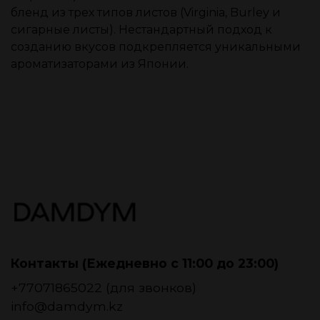
бленд из трех типов листов (Virginia, Burley и
сигарные листы). Нестандартный подход к
созданию вкусов подкрепляется уникальными
ароматизаторами из Японии.
Контакты (Ежедневно с 11:00 до 23:00)
+77071865022 (для звонков)
info@damdym.kz