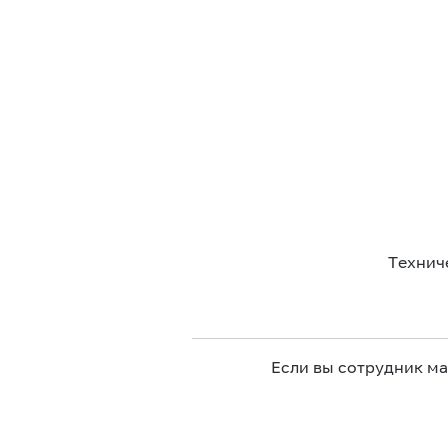
Технич
Если вы сотрудник м