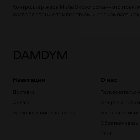
Контроллер жара Misha Skovorodka — это прак
распределение температуры и раскрывает кажд
Навигация
О нас
Доставка
Пользовательск
Оплата
Оферта и полит
Расположение магазинов
Условия обмена
Обратная связь
Блог