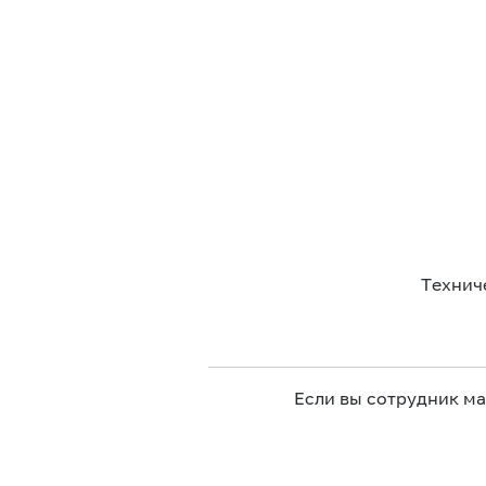
Технич
Если вы сотрудник м