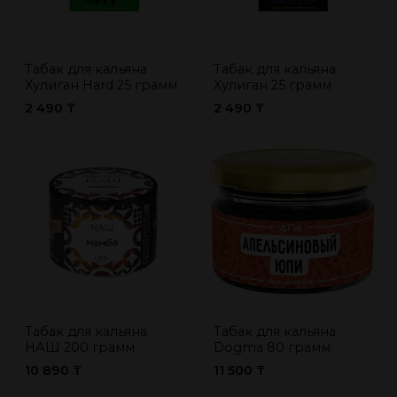
Табак для кальяна
Табак для кальяна
Хулиган Hard 25 грамм
Хулиган 25 грамм
2 490 ₸
2 490 ₸
Табак для кальяна
Табак для кальяна
НАШ 200 грамм
Dogma 80 грамм
10 890 ₸
11 500 ₸